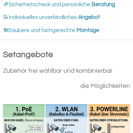
🔎Sicherheitscheck und persönliche
Beratung
📝Individuelles unverbindliches
Angebot
🛠️Saubere und fachgerechte
Montage
Setangebote
Zubehör frei wählbar und kombinierbar
die Möglichkeiten