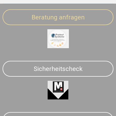
Beratung anfragen
Sicherheitscheck