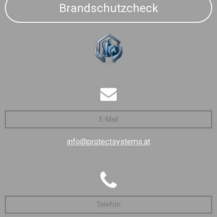
Brandschutzcheck
E-Mail
info@protectsystems.at
Telefon