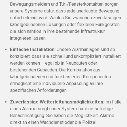
Bewegungsmeldern und Tür-/Fensterkontakten sorgen
unsere Systeme dafür, dass jede unerlaubte Bewegung
sofort erkannt wird. Wählen Sie zwischen zuverlässigen
kabelgebundenen Lösungen oder flexiblen Funkgeräten,
die sich nahtlos in Ihre bestehende Infrastruktur
integrieren lassen.
Einfache Installation:
Unsere Alarmanlagen sind so
konzipiert, dass sie schnell und unkompliziert installiert
werden können – egal ob in Neubauten oder
bestehenden Gebäuden. Die Kombination aus
kabelgebundenen und funkbasierten Komponenten
ermöglicht eine individuelle Anpassung an Ihre
spezifischen Anforderungen.
Zuverlässige Weiterleitungsmöglichkeiten:
Im Falle
eines Alarms sorgt unser System für eine sofortige
Benachrichtigung. Sie haben die Möglichkeit, Alarme
direkt an einen Wachdienst oder die Polizei