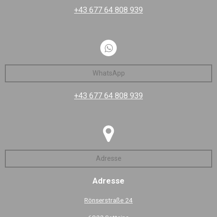
+43 677 64 808 939
WhatsApp
+43 677 64 808 939
Adresse
Adresse
Rönserstraße 24