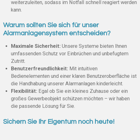
weiterzuleiten, sodass im Notfall schnell reagiert werden
kann.
Warum sollten Sie sich für unser
Alarmanlagensystem entscheiden?
Maximale Sicherheit:
Unsere Systeme bieten Ihnen
umfassenden Schutz vor Einbrüchen und unbefugtem
Zutritt.
Benutzerfreundlichkeit:
Mit intuitiven
Bedienelementen und einer klaren Benutzeroberfläche ist
die Handhabung unserer Alarmanlagen kinderleicht.
Flexibilität:
Egal ob Sie ein kleines Zuhause oder ein
großes Gewerbeobjekt schützen möchten – wir haben
die passende Lösung für Sie.
Sichern Sie Ihr Eigentum noch heute!