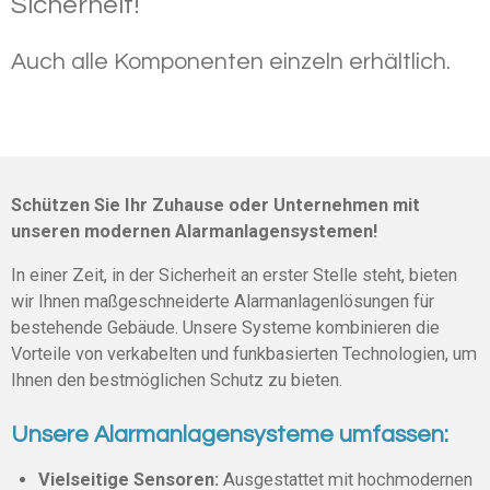
Sicherheit!
Auch alle Komponenten einzeln erhältlich.
Schützen Sie Ihr Zuhause oder Unternehmen mit
unseren modernen Alarmanlagensystemen!
In einer Zeit, in der Sicherheit an erster Stelle steht, bieten
wir Ihnen maßgeschneiderte Alarmanlagenlösungen für
bestehende Gebäude. Unsere Systeme kombinieren die
Vorteile von verkabelten und funkbasierten Technologien, um
Ihnen den bestmöglichen Schutz zu bieten.
Unsere Alarmanlagensysteme umfassen:
Vielseitige Sensoren:
Ausgestattet mit hochmodernen