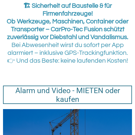
🏗️ Sicherheit auf Baustelle & für
Firmenfahrzeuge!
Ob Werkzeuge, Maschinen, Container oder
Transporter – CarPro-Tec Fusion schützt
zuverlässig vor Diebstahl und Vandalismus.
Bei Abwesenheit wirst du sofort per App
alarmiert – inklusive GPS-Trackingfunktion.
👉 Und das Beste: keine laufenden Kosten!
Alarm und Video - MIETEN oder
kaufen