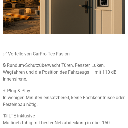
✅ Vorteile von CarPro-Tec Fusion
🔒 Rundum-Schutzüberwacht Türen, Fenster, Luken,
Wegfahren und die Position des Fahrzeugs – mit 110 dB
Innensirene.
⚡ Plug & Play
In wenigen Minuten einsatzbereit, keine Fachkenntnisse oder
Festeinbau nötig.
📶 LTE inklusive
Multinetzfähig mit bester Netzabdeckung in über 150