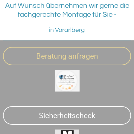
Auf Wunsch übernehmen wir gerne die
fachgerechte Montage für Sie -
in Vorarlberg
Beratung anfragen
Sicherheitscheck