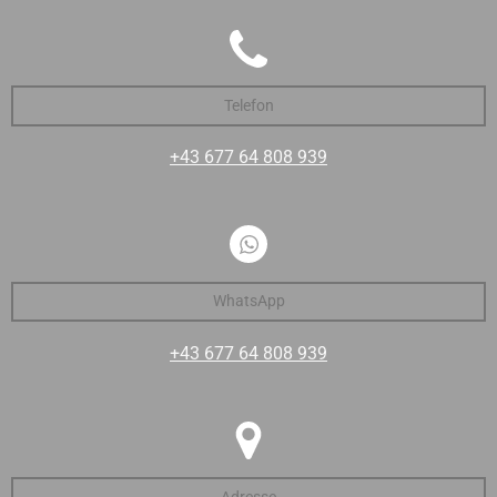
Telefon
+43 677 64 808 939
WhatsApp
+43 677 64 808 939
Adresse