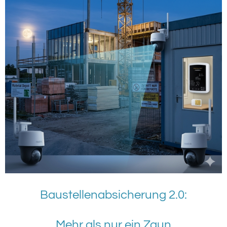
Baustellenabsicherung 2.0:
Mehr als nur ein Zaun