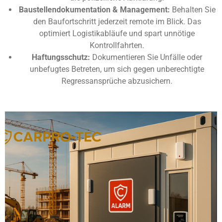
Baustellendokumentation & Management:
Behalten Sie
den Baufortschritt jederzeit remote im Blick. Das
optimiert Logistikabläufe und spart unnötige
Kontrollfahrten.
Haftungsschutz:
Dokumentieren Sie Unfälle oder
unbefugtes Betreten, um sich gegen unberechtigte
Regressansprüche abzusichern.