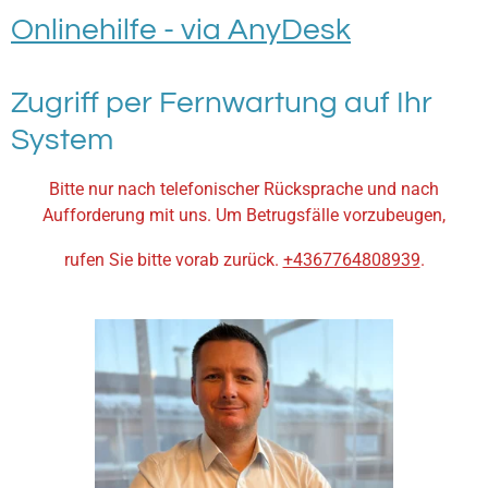
Onlinehilfe - via AnyDesk
Zugriff per Fernwartung auf Ihr
System
Bitte nur nach telefonischer Rücksprache und nach
Aufforderung mit uns. Um Betrugsfälle vorzubeugen,
rufen Sie bitte vorab zurück.
+4367764808939
.