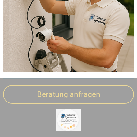
Beratung anfragen