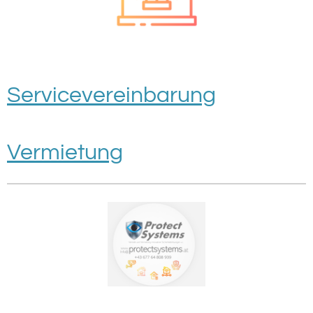
Servicevereinbarung
Vermietung