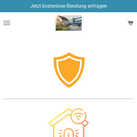
Jetzt kostenlose Beratung anfragen
Zum
Hauptinhalt
springen