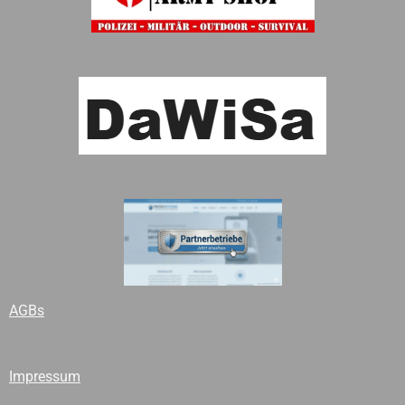
AGBs
Impressum