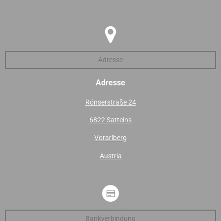
Adresse
Adresse
Rönserstraße 24
6822 Satteins
Vorarlberg
Austria
Bankverbindung