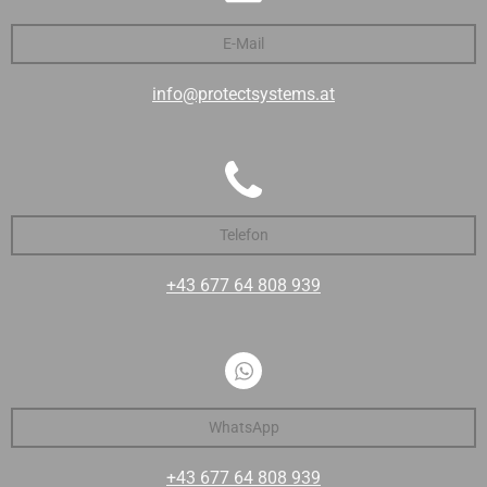
E-Mail
info@protectsystems.at
Telefon
+43 677 64 808 939
WhatsApp
+43 677 64 808 939