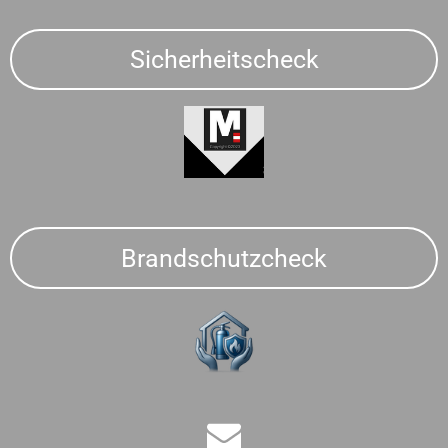
Sicherheitscheck
Brandschutzcheck