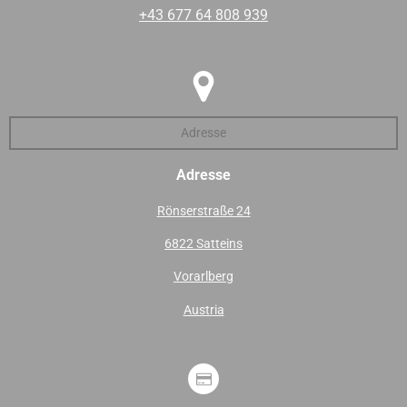
+43 677 64 808 939
Adresse
Adresse
Rönserstraße 24
6822 Satteins
Vorarlberg
Austria