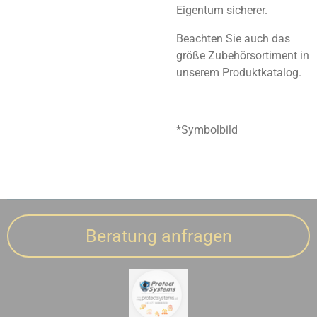
Eigentum sicherer.
Beachten Sie auch das
größe Zubehörsortiment in
unserem Produktkatalog.
*Symbolbild
Beratung anfragen