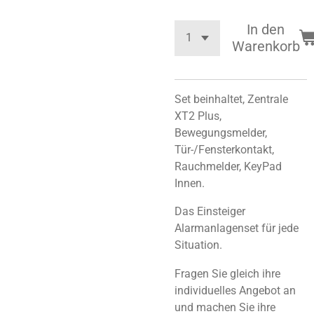
In den
Warenkorb
Set beinhaltet, Zentrale
XT2 Plus,
Bewegungsmelder,
Tür-/Fensterkontakt,
Rauchmelder, KeyPad
Innen.
Das Einsteiger
Alarmanlagenset für jede
Situation.
Fragen Sie gleich ihre
individuelles Angebot an
und machen Sie ihre