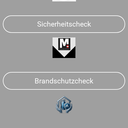
Sicherheitscheck
Brandschutzcheck