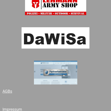
AGBs
Impressum