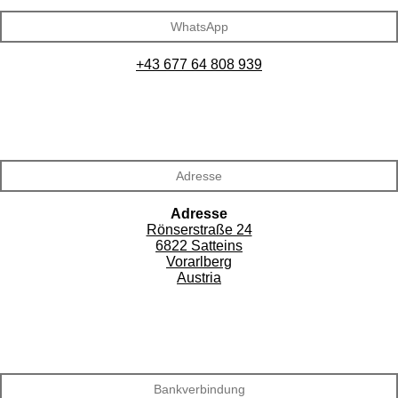
WhatsApp
+43 677 64 808 939
Adresse
Adresse
Rönserstraße 24
6822 Satteins
Vorarlberg
Austria
Bankverbindung