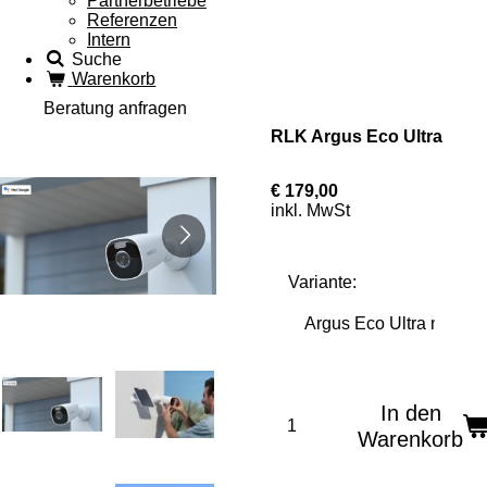
Partnerbetriebe
Referenzen
Intern
Suche
Warenkorb
Beratung anfragen
RLK Argus Eco Ultra
€ 179,00
inkl. MwSt
Variante:
In den
Warenkorb