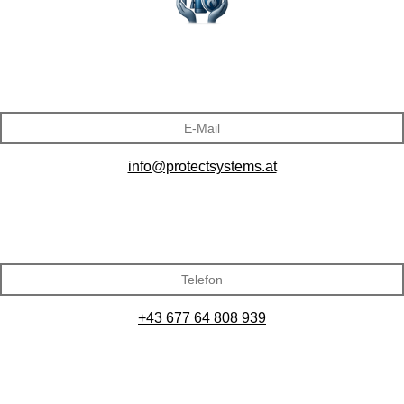
E-Mail
info@protectsystems.at
Telefon
+43 677 64 808 939