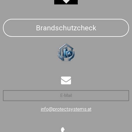
Brandschutzcheck
E-Mail
info@protectsystems.at