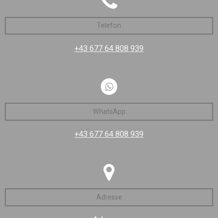
Telefon
+43 677 64 808 939
WhatsApp
+43 677 64 808 939
Adresse