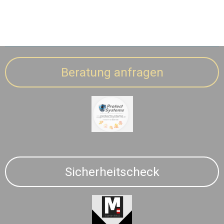
Beratung anfragen
Sicherheitscheck