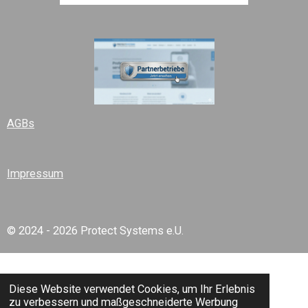
AGBs
Impressum
© 2024 - 2026 Protect Systems e.U.
Diese Website verwendet Cookies, um Ihr Erlebnis
zu verbessern und maßgeschneiderte Werbung