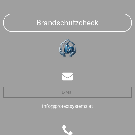
Brandschutzcheck
E-Mail
info@protectsystems.at