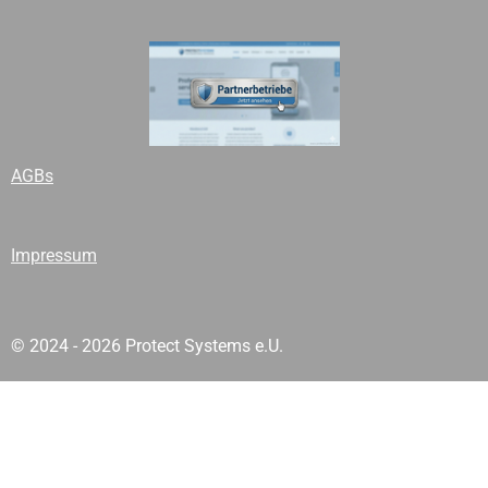
AGBs
Impressum
© 2024 - 2026 Protect Systems e.U.