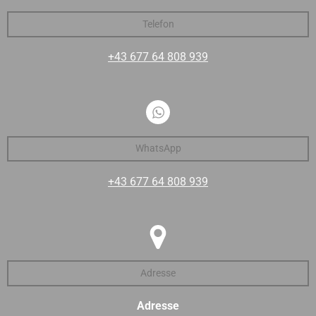
Telefon
+43 677 64 808 939
WhatsApp
+43 677 64 808 939
Adresse
Adresse