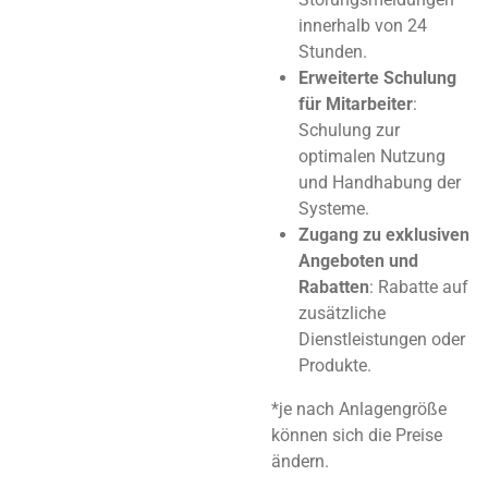
innerhalb von 24
Stunden.
Erweiterte Schulung
für Mitarbeiter
:
Schulung zur
optimalen Nutzung
und Handhabung der
Systeme.
Zugang zu exklusiven
Angeboten und
Rabatten
: Rabatte auf
zusätzliche
Dienstleistungen oder
Produkte.
*je nach Anlagengröße
können sich die Preise
ändern.