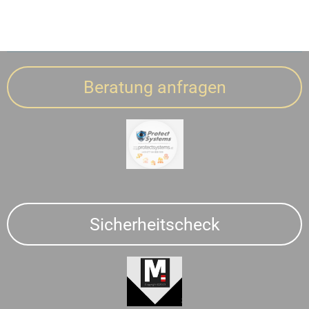
Beratung anfragen
Sicherheitscheck