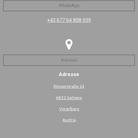
WhatsApp
+43 677 64 808 939
Adresse
Adresse
Rönserstraße 24
6822 Satteins
Vorarlberg
Austria