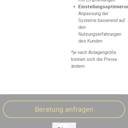
Einstellungsoptimieru
Anpassung der
Systeme basierend auf
den
Nutzungserfahrungen
des Kunden.
*je nach Anlagengröße
können sich die Preise
ändern.
Beratung anfragen