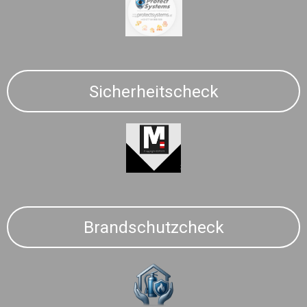
Sicherheitscheck
Brandschutzcheck