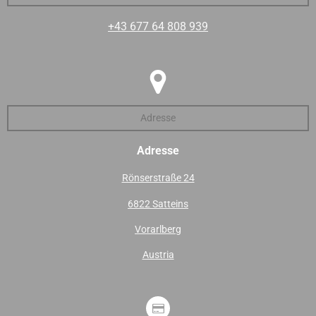
+43 677 64 808 939
Adresse
Adresse
Rönserstraße 24
6822 Satteins
Vorarlberg
Austria