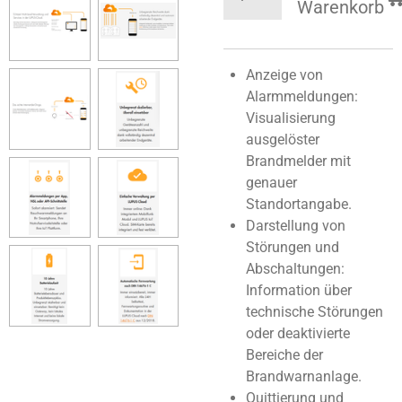
Warenkorb
Anzeige von
Alarmmeldungen:
Visualisierung
ausgelöster
Brandmelder mit
genauer
Standortangabe.
Darstellung von
Störungen und
Abschaltungen:
Information über
technische Störungen
oder deaktivierte
Bereiche der
Brandwarnanlage.
Quittierung und