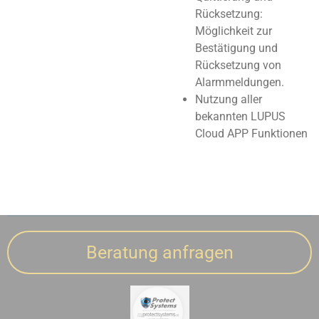
Rücksetzung:
Möglichkeit zur
Bestätigung und
Rücksetzung von
Alarmmeldungen.
Nutzung aller
bekannten LUPUS
Cloud APP Funktionen
Beratung anfragen