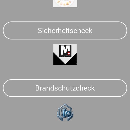
Sicherheitscheck
Brandschutzcheck