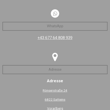
WhatsApp
+43 677 64 808 939
Adresse
Adresse
Rönserstraße 24
6822 Satteins
Vorarlberg