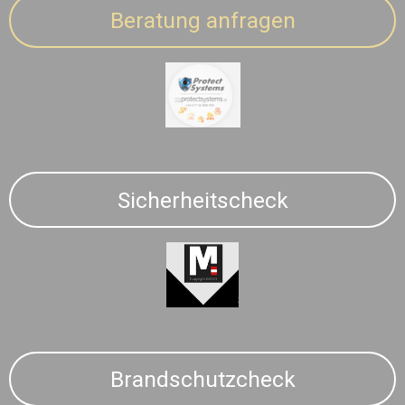
Beratung anfragen
Sicherheitscheck
Brandschutzcheck