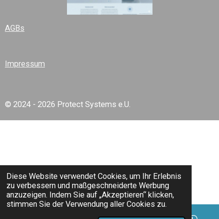
AGBs
Impressum
© 2024 - 2026 Protect Systems e.U.
Diese Website verwendet Cookies, um Ihr Erlebnis
zu verbessern und maßgeschneiderte Werbung
anzuzeigen. Indem Sie auf „Akzeptieren“ klicken,
stimmen Sie der Verwendung aller Cookies zu.