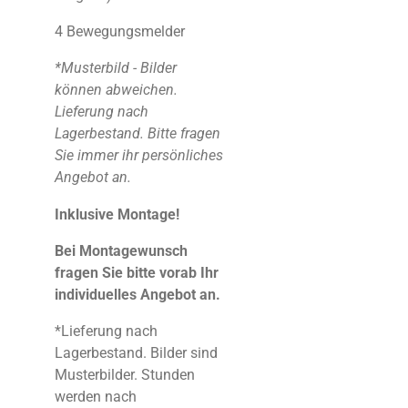
4 Bewegungsmelder
*Musterbild - Bilder
können abweichen.
Lieferung nach
Lagerbestand. Bitte fragen
Sie immer ihr persönliches
Angebot an.
Inklusive Montage!
Bei Montagewunsch
fragen Sie bitte vorab Ihr
individuelles Angebot an.
*Lieferung nach
Lagerbestand. Bilder sind
Musterbilder. Stunden
werden nach