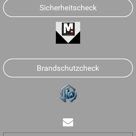
Sicherheitscheck
Brandschutzcheck