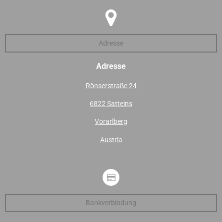
Adresse
Adresse
Rönserstraße 24
6822 Satteins
Vorarlberg
Austria
Bankverbindung