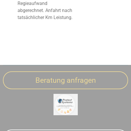
Regieaufwand
abgerechnet. Anfahrt nach
tatsächlicher Km Leistung.
Beratung anfragen