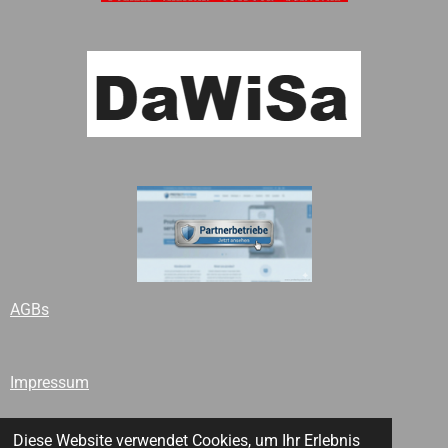
AGBs
Impressum
Diese Website verwendet Cookies, um Ihr Erlebnis