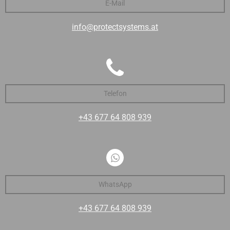
E-Mail
info@protectsystems.at
Telefon
+43 677 64 808 939
WhatsApp
+43 677 64 808 939