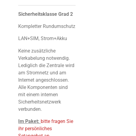
Sicherheitsklasse Grad 2
Kompletter Rundumschutz
LAN+SIM, Strom+Akku
Keine zusätzliche
Verkabelung notwendig.
Lediglich die Zentrale wird
am Stromnetz und am
Internet angeschlossen.
Alle Komponenten sind
mit einem internen
Sicherheitsnetzwerk
verbunden.
Im Paket:
bitte fragen Sie
ihr persönliches
Setangebot an