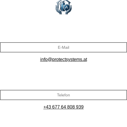
E-Mail
info@protectsystems.at
Telefon
+43 677 64 808 939