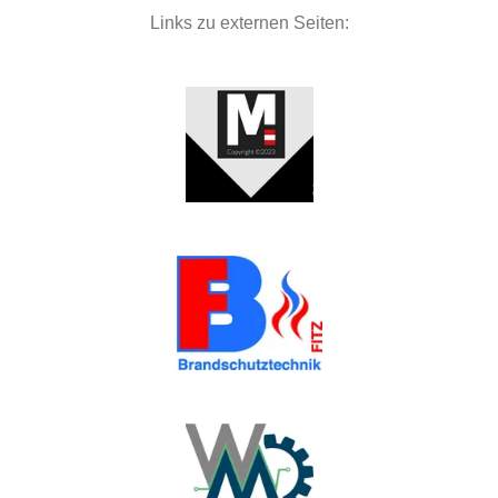
Links zu externen Seiten: