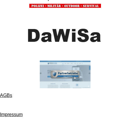
AGBs
Impressum