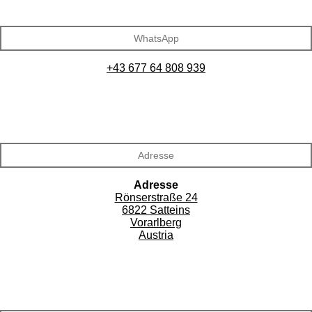
WhatsApp
+43 677 64 808 939
Adresse
Adresse
Rönserstraße 24
6822 Satteins
Vorarlberg
Austria