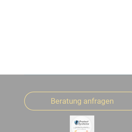
Beratung anfragen