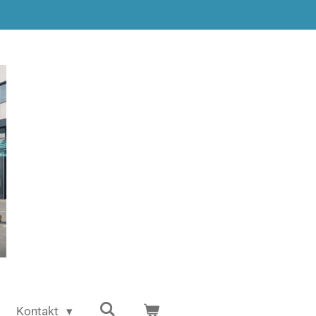
Kontakt