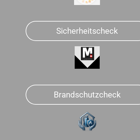
Sicherheitscheck
Brandschutzcheck