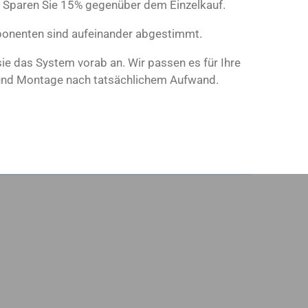
Sparen Sie 15% gegenüber dem Einzelkauf.
onenten sind aufeinander abgestimmt.
 sie das System vorab an. Wir passen es für Ihre
 und Montage nach tatsächlichem Aufwand.